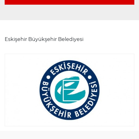
Eskişehir Büyükşehir Belediyesi