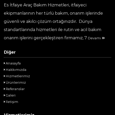
Es İtfaiye Araç Bakım Hizmetleri, itfaiyeci
ekipmanlarının her türlü bakım, onarım işlerinde
güvenli ve akılcı çözüm ortağınızdır. Dünya
standartlarında hizmetleri ile rutin ve acil bakım
onarım işlerini gerçekleştiren firmamız, 7
Devamı
Diğer
Anasayfa
Hakkımızda
Hizmetlerimiz
Ürünlerimiz
Referanslar
Galeri
İletişim