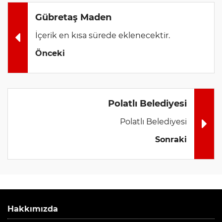
Gübretaş Maden
İçerik en kısa sürede eklenecektir.
Önceki
Polatlı Belediyesi
Polatlı Belediyesi
Sonraki
Hakkımızda